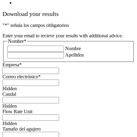
youtube
Download your results
"
*
" señala los campos obligatorios
Enter your email to recieve your results with additional advice.
Nombre
*
Nombre
Apellidos
Empresa
*
Correo electrónico
*
Hidden
Caudal
Hidden
Flow Rate Unit
Hidden
Tamaño del agujero