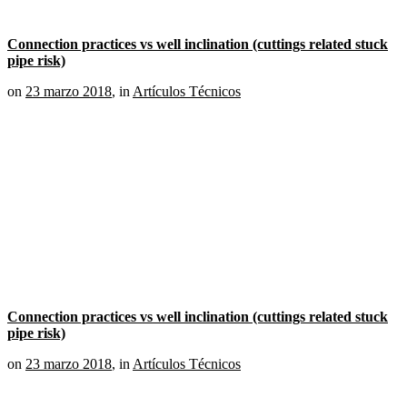
Connection practices vs well inclination (cuttings related stuck
pipe risk)
on
23 marzo 2018
,
in
Artículos Técnicos
Connection practices vs well inclination (cuttings related stuck
pipe risk)
on
23 marzo 2018
,
in
Artículos Técnicos