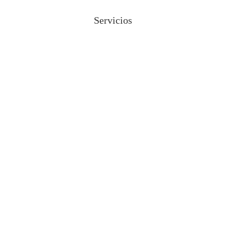
Servicios