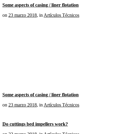
Some aspects of casing / liner flotation
on
23 marzo 2018
,
in
Artículos Técnicos
Some aspects of casing / liner flotation
on
23 marzo 2018
,
in
Artículos Técnicos
Do cuttings bed impellers work?