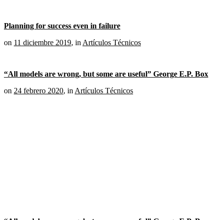
Planning for success even in failure
on
11 diciembre 2019
,
in
Artículos Técnicos
“All models are wrong, but some are useful” George E.P. Box
on
24 febrero 2020
,
in
Artículos Técnicos