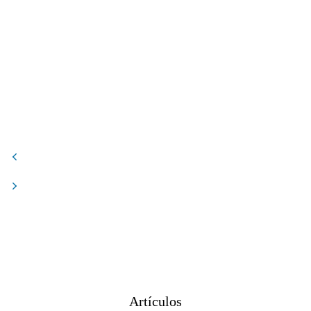
Artículos