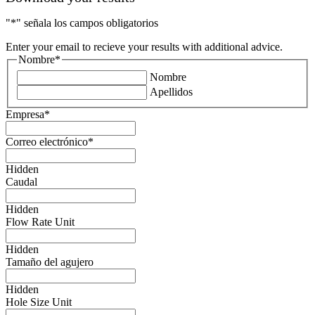
"
*
" señala los campos obligatorios
Enter your email to recieve your results with additional advice.
Nombre
*
Nombre
Apellidos
Empresa
*
Correo electrónico
*
Hidden
Caudal
Hidden
Flow Rate Unit
Hidden
Tamaño del agujero
Hidden
Hole Size Unit