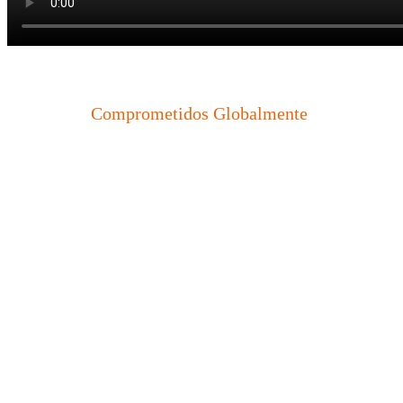
Comprometidos Globalmente