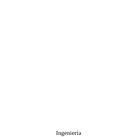
Ingeniería