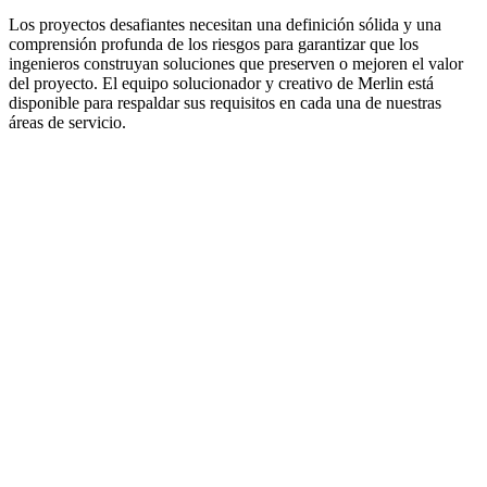
Los proyectos desafiantes necesitan una definición sólida y una
comprensión profunda de los riesgos para garantizar que los
ingenieros construyan soluciones que preserven o mejoren el valor
del proyecto. El equipo solucionador y creativo de Merlin está
disponible para respaldar sus requisitos en cada una de nuestras
áreas de servicio.