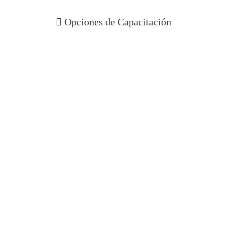
 Opciones de Capacitación