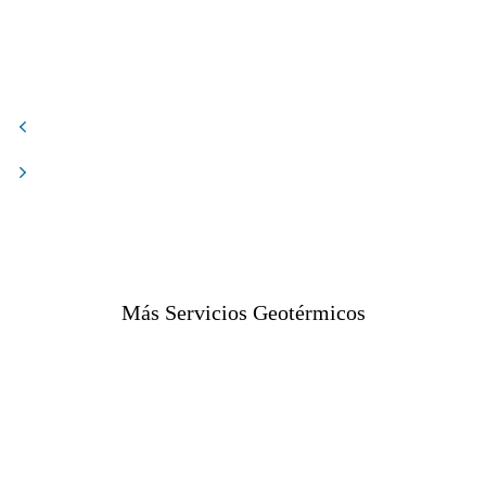
Más Servicios Geotérmicos