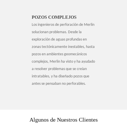
POZOS COMPLEJOS
Los ingenieros de perforación de Merlin
solucionan problemas. Desde la
exploración de aguas profundas en
zonas tectónicamente inestables, hasta
pozos en ambientes geomecánicos
complejos, Merlin ha visto y ha ayudado
a resolver problemas que se creían
intratables, y ha diseñado pozos que
antes se pensaban no perforables.
Algunos de Nuestros Clientes