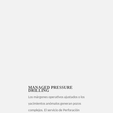
MANAGED PRESSURE
DRILLING
Los márgenes operativos ajustados o los
yacimientos anómalos generan pozos
complejos. El servicio de Perforación