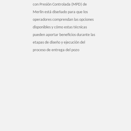
con Presión Controlada (MPD) de
Merlin está diseñado para que los
operadores comprendan las opciones
disponibles y cómo estas técnicas
pueden aportar beneficios durante las
etapas de diseño y ejecución del
proceso de entrega del pozo