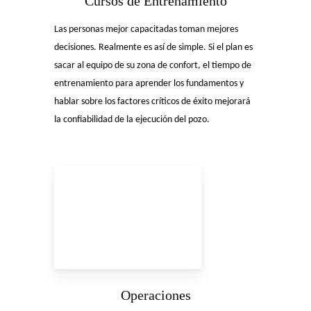
Cursos de Entrenamiento
Las personas mejor capacitadas toman mejores
decisiones. Realmente es así de simple. Si el plan es
sacar al equipo de su zona de confort, el tiempo de
entrenamiento para aprender los fundamentos y
hablar sobre los factores críticos de éxito mejorará
la confiabilidad de la ejecución del pozo.
Operaciones