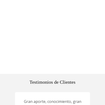
Testimonios de Clientes
Gran aporte, conocimiento, gran