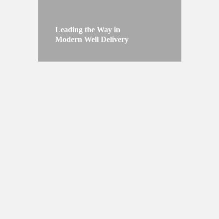
Leading the Way in
Modern Well Delivery