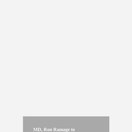
MD, Ron Ramage to