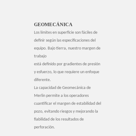
GEOMECÁNICA
Los límites en superficie son fáciles de
definir según las especificaciones del
equipo. Bajo tierra, nuestro margen de
trabajo
está definido por gradientes de presión
y esfuerzo, lo que requiere un enfoque
diferente.
La capacidad de Geomecánica de
Merlin permite a los operadores
cuantificar el margen de estabilidad del
pozo, evitando riesgos y mejorando la
fiabilidad de los resultados de
perforación.