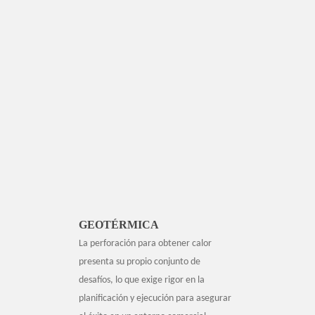
GEOTÉRMICA
La perforación para obtener calor
presenta su propio conjunto de
desafíos, lo que exige rigor en la
planificación y ejecución para asegurar