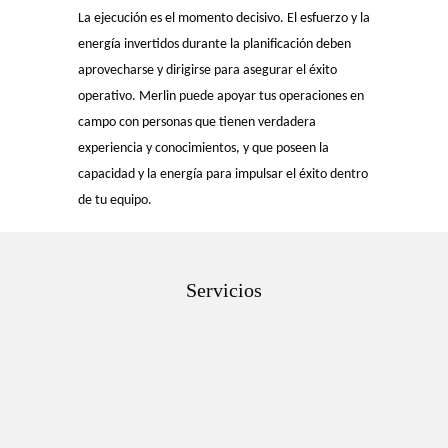
La ejecución es el momento decisivo. El esfuerzo y la
energía invertidos durante la planificación deben
aprovecharse y dirigirse para asegurar el éxito
operativo. Merlin puede apoyar tus operaciones en
campo con personas que tienen verdadera
experiencia y conocimientos, y que poseen la
capacidad y la energía para impulsar el éxito dentro
de tu equipo.
Servicios