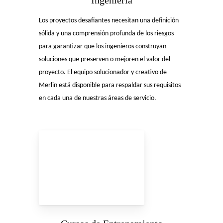
Los proyectos desafiantes necesitan una definición
sólida y una comprensión profunda de los riesgos
para garantizar que los ingenieros construyan
soluciones que preserven o mejoren el valor del
proyecto. El equipo solucionador y creativo de
Merlin está disponible para respaldar sus requisitos
en cada una de nuestras áreas de servicio.