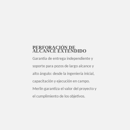
PERFORACIÓN DE
ALCANCE EXTENDIDO
Garantía de entrega independiente y
soporte para pozos de largo alcance y
alto ángulo: desde la ingeniería inicial,
capacitación y ejecución en campo.
Merlin garantiza el valor del proyecto y
el cumplimiento de los objetivos.