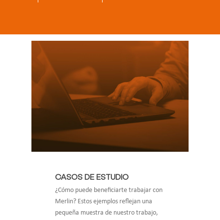
CASOS DE ESTUDIO
¿Cómo puede beneficiarte trabajar con
Merlin? Estos ejemplos reflejan una
pequeña muestra de nuestro trabajo,