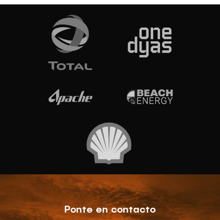
Ponte en contacto