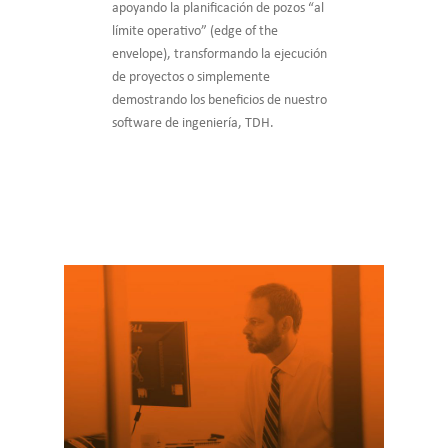
apoyando la planificación de pozos “al
límite operativo” (edge of the
envelope), transformando la ejecución
de proyectos o simplemente
demostrando los beneficios de nuestro
software de ingeniería, TDH.