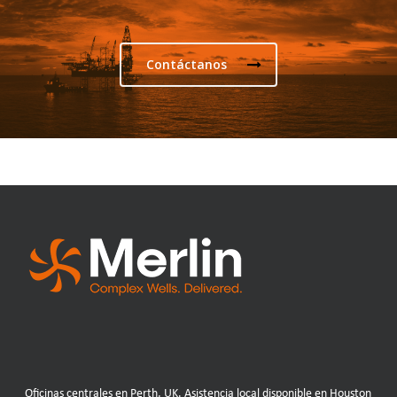
Contáctanos
Oficinas centrales en Perth, UK. Asistencia local disponible en Houston