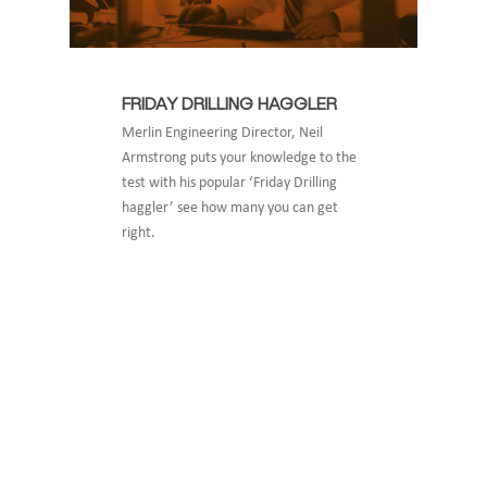
FRIDAY DRILLING HAGGLER
Merlin Engineering Director, Neil
Armstrong puts your knowledge to the
test with his popular ‘Friday Drilling
haggler’ see how many you can get
right.