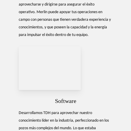
aprovecharse y dirigirse para asegurar el éxito
operativo. Merlin puede apoyar tus operaciones en
campo con personas que tienen verdadera experiencia y
conocimientos, y que poseen la capacidad y la energía
para impulsar el éxito dentro de tu equipo.
Software
Desarrollamos TDH para aprovechar nuestro
conocimiento líder en la industria, perfeccionado en los
pozos más complejos del mundo. Lo que estaba