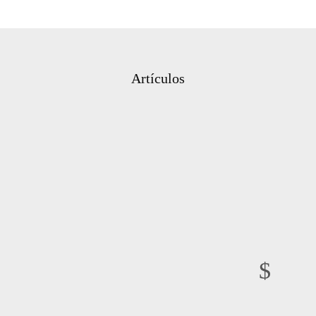
Artículos