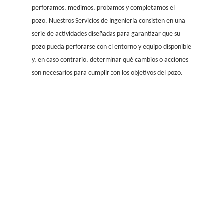
perforamos, medimos, probamos y completamos el
pozo. Nuestros Servicios de Ingeniería consisten en una
serie de actividades diseñadas para garantizar que su
pozo pueda perforarse con el entorno y equipo disponible
y, en caso contrario, determinar qué cambios o acciones
son necesarios para cumplir con los objetivos del pozo.