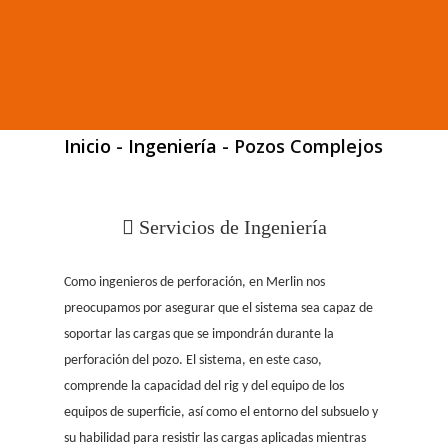
Inicio
-
Ingeniería
-
Pozos Complejos
 Servicios de Ingeniería
Como ingenieros de perforación, en Merlin nos
preocupamos por asegurar que el sistema sea capaz de
soportar las cargas que se impondrán durante la
perforación del pozo. El sistema, en este caso,
comprende la capacidad del rig y del equipo de los
equipos de superficie, así como el entorno del subsuelo y
su habilidad para resistir las cargas aplicadas mientras