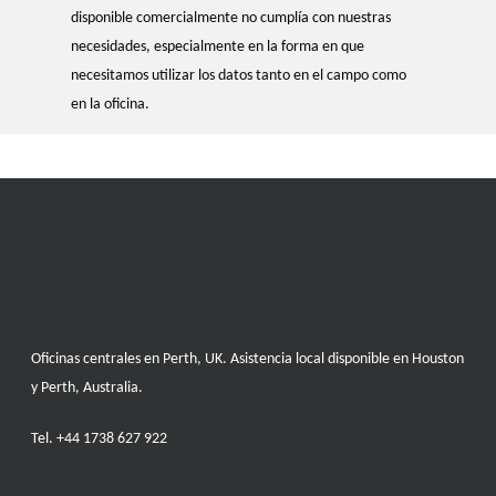
disponible comercialmente no cumplía con nuestras
necesidades, especialmente en la forma en que
necesitamos utilizar los datos tanto en el campo como
en la oficina.
Oficinas centrales en Perth, UK. Asistencia local disponible en Houston
y Perth, Australia.
Tel.
+44 1738 627 922