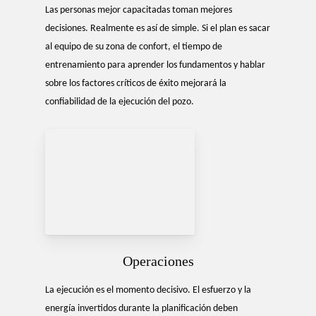
Las personas mejor capacitadas toman mejores
decisiones. Realmente es así de simple. Si el plan es sacar
al equipo de su zona de confort, el tiempo de
entrenamiento para aprender los fundamentos y hablar
sobre los factores críticos de éxito mejorará la
confiabilidad de la ejecución del pozo.
Operaciones
La ejecución es el momento decisivo. El esfuerzo y la
energía invertidos durante la planificación deben