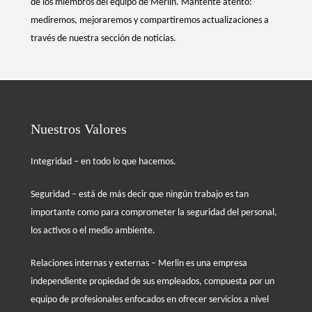
de los miembros del equipo de Merlin. Mantente atento:
mediremos, mejoraremos y compartiremos actualizaciones a
través de nuestra sección de noticias.
Nuestros Valores
Integridad – en todo lo que hacemos.
Seguridad – está de más decir que ningún trabajo es tan
importante como para comprometer la seguridad del personal,
los activos o el medio ambiente.
Relaciones internas y externas – Merlin es una empresa
independiente propiedad de sus empleados, compuesta por un
equipo de profesionales enfocados en ofrecer servicios a nivel