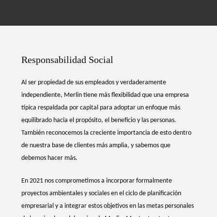
Responsabilidad Social
Al ser propiedad de sus empleados y verdaderamente
independiente, Merlin tiene más flexibilidad que una empresa
típica respaldada por capital para adoptar un enfoque más
equilibrado hacia el propósito, el beneficio y las personas.
También reconocemos la creciente importancia de esto dentro
de nuestra base de clientes más amplia, y sabemos que
debemos hacer más.
En 2021 nos comprometimos a incorporar formalmente
proyectos ambientales y sociales en el ciclo de planificación
empresarial y a integrar estos objetivos en las metas personales