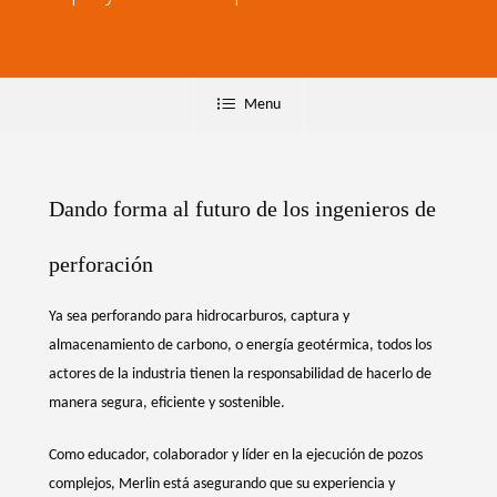
Menu
Dando forma al futuro de los ingenieros de
perforación
Ya sea perforando para hidrocarburos, captura y
almacenamiento de carbono, o energía geotérmica, todos los
actores de la industria tienen la responsabilidad de hacerlo de
manera segura, eficiente y sostenible.
Como educador, colaborador y líder en la ejecución de pozos
complejos, Merlin está asegurando que su experiencia y