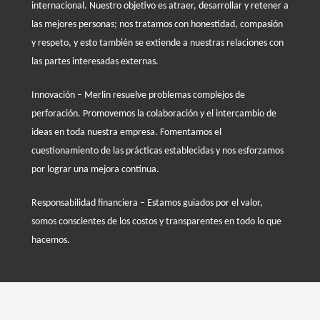
internacional. Nuestro objetivo es atraer, desarrollar y retener a
las mejores personas; nos tratamos con honestidad, compasión
y respeto, y esto también se extiende a nuestras relaciones con
las partes interesadas externas.
Innovación – Merlin resuelve problemas complejos de
perforación. Promovemos la colaboración y el intercambio de
ideas en toda nuestra empresa. Fomentamos el
cuestionamiento de las prácticas establecidas y nos esforzamos
por lograr una mejora continua.
Responsabilidad financiera – Estamos guiados por el valor,
somos conscientes de los costos y transparentes en todo lo que
hacemos.