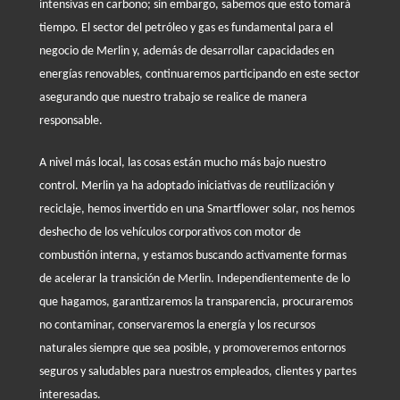
intensivas en carbono; sin embargo, sabemos que esto tomará
tiempo. El sector del petróleo y gas es fundamental para el
negocio de Merlin y, además de desarrollar capacidades en
energías renovables, continuaremos participando en este sector
asegurando que nuestro trabajo se realice de manera
responsable.
A nivel más local, las cosas están mucho más bajo nuestro
control. Merlin ya ha adoptado iniciativas de reutilización y
reciclaje, hemos invertido en una Smartflower solar, nos hemos
deshecho de los vehículos corporativos con motor de
combustión interna, y estamos buscando activamente formas
de acelerar la transición de Merlin. Independientemente de lo
que hagamos, garantizaremos la transparencia, procuraremos
no contaminar, conservaremos la energía y los recursos
naturales siempre que sea posible, y promoveremos entornos
seguros y saludables para nuestros empleados, clientes y partes
interesadas.