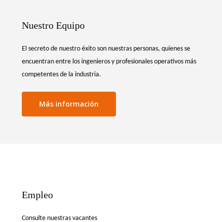
Nuestro Equipo
El secreto de nuestro éxito son nuestras personas, quienes se
encuentran entre los ingenieros y profesionales operativos más
competentes de la industria.
Más información
Empleo
Consulte nuestras vacantes