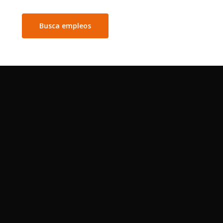
Busca empleos