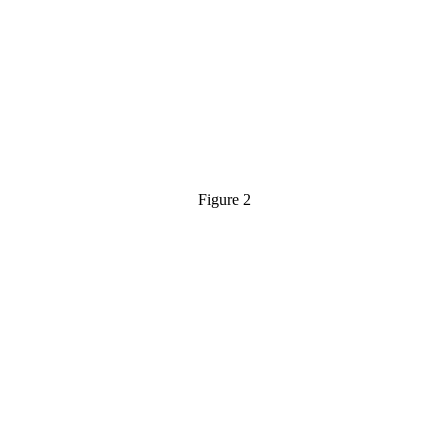
Figure 2