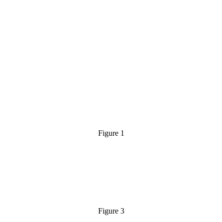
Figure 1
Figure 3