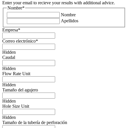
Enter your email to recieve your results with additional advice.
Nombre
*
Nombre
Apellidos
Empresa
*
Correo electrónico
*
Hidden
Caudal
Hidden
Flow Rate Unit
Hidden
Tamaño del agujero
Hidden
Hole Size Unit
Hidden
Tamaño de la tubería de perforación