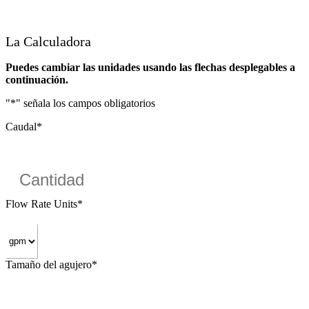
La Calculadora
Puedes cambiar las unidades usando las flechas desplegables a
continuación.
"
*
" señala los campos obligatorios
Caudal
*
Flow Rate Units
*
Tamaño del agujero
*