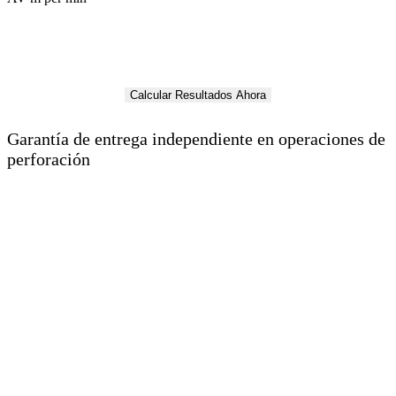
Garantía de entrega independiente en operaciones de
perforación