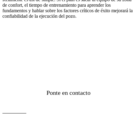
de confort, el tiempo de entrenamiento para aprender los
fundamentos y hablar sobre los factores críticos de éxito mejorará la
confiabilidad de la ejecución del pozo.
Ponte en contacto
Contáctanos