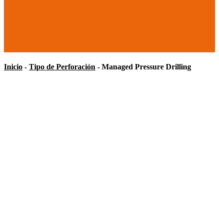
Inicio
-
Tipo de Perforación
-
Managed Pressure Drilling