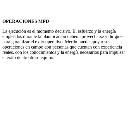
OPERACIONES MPD
La ejecución es el momento decisivo. El esfuerzo y la energía
empleados durante la planificación deben aprovecharse y dirigirse
para garantizar el éxito operativo. Merlin puede apoyar sus
operaciones en campo con personas que cuentan con experiencia
reales, con los conocimientos y la energía necesarios para impulsar
el éxito dentro de su equipo.