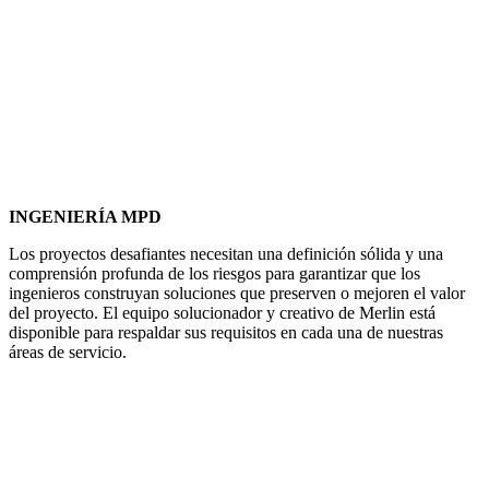
INGENIERÍA MPD
Los proyectos desafiantes necesitan una definición sólida y una
comprensión profunda de los riesgos para garantizar que los
ingenieros construyan soluciones que preserven o mejoren el valor
del proyecto. El equipo solucionador y creativo de Merlin está
disponible para respaldar sus requisitos en cada una de nuestras
áreas de servicio.