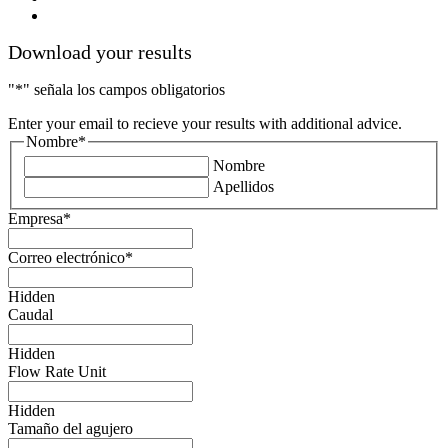
youtube
Download your results
"
*
" señala los campos obligatorios
Enter your email to recieve your results with additional advice.
Nombre
*
Nombre
Apellidos
Empresa
*
Correo electrónico
*
Hidden
Caudal
Hidden
Flow Rate Unit
Hidden
Tamaño del agujero