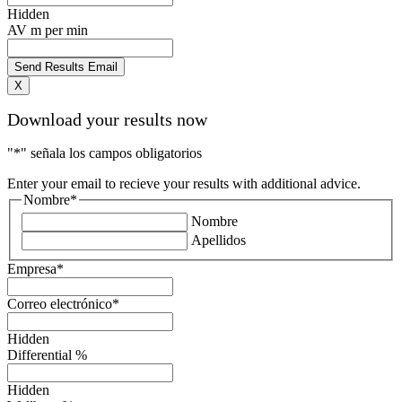
Hidden
AV m per min
X
Download your results now
"
*
" señala los campos obligatorios
Enter your email to recieve your results with additional advice.
Nombre
*
Nombre
Apellidos
Empresa
*
Correo electrónico
*
Hidden
Differential %
Hidden