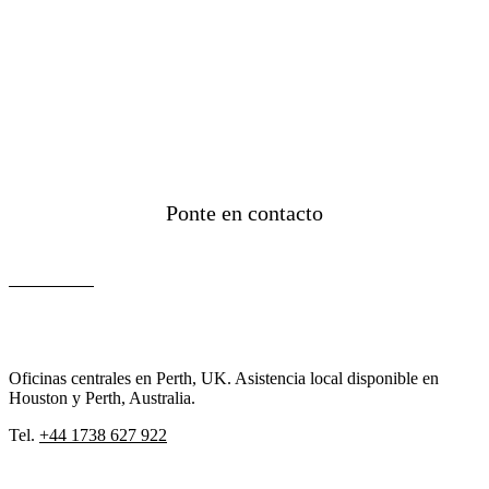
Ponte en contacto
Contáctanos
Oficinas centrales en Perth, UK. Asistencia local disponible en
Houston y Perth, Australia.
Tel.
+44 1738 627 922