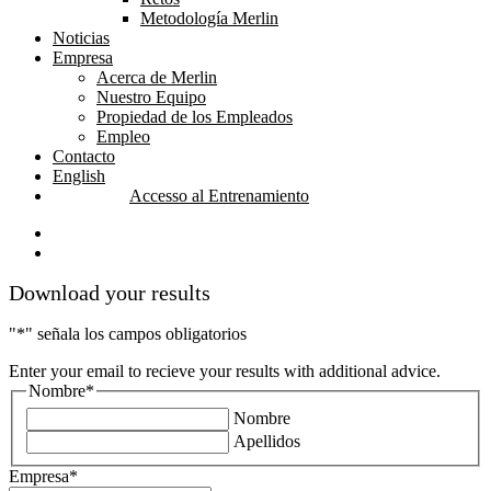
Metodología Merlin
Noticias
Empresa
Acerca de Merlin
Nuestro Equipo
Propiedad de los Empleados
Empleo
Contacto
English
Accesso al Entrenamiento
linkedin
youtube
Download your results
"
*
" señala los campos obligatorios
Enter your email to recieve your results with additional advice.
Nombre
*
Nombre
Apellidos
Empresa
*