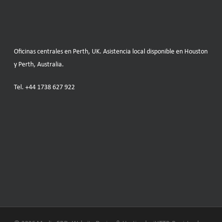
Oficinas centrales en Perth, UK. Asistencia local disponible en Houston
y Perth, Australia.
Tel.
+44 1738 627 922